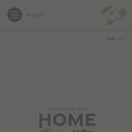
MENÜ
DE
EN