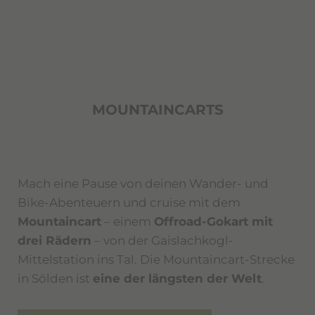
MOUNTAINCARTS
Mach eine Pause von deinen Wander- und
Bike-Abenteuern und cruise mit dem
Mountaincart
– einem
Offroad-Gokart mit
drei Rädern
– von der Gaislachkogl-
Mittelstation ins Tal. Die Mountaincart-Strecke
in Sölden ist
eine der längsten der Welt
.