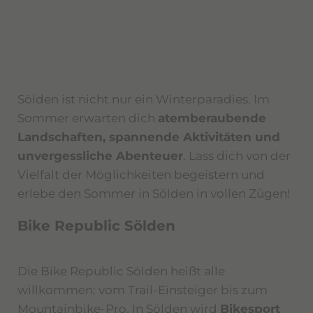
Sölden ist nicht nur ein Winterparadies. Im
Sommer erwarten dich
atemberaubende
Landschaften, spannende Aktivitäten und
unvergessliche Abenteuer
. Lass dich von der
Vielfalt der Möglichkeiten begeistern und
erlebe den Sommer in Sölden in vollen Zügen!
Bike Republic Sölden
Die Bike Republic Sölden heißt alle
willkommen: vom Trail-Einsteiger bis zum
Mountainbike-Pro. In Sölden wird
Bikesport