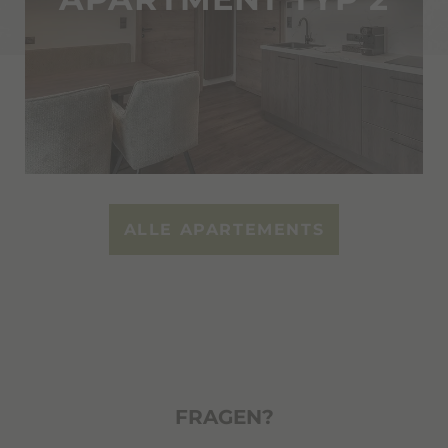
ALLE APARTEMENTS
FRAGEN?