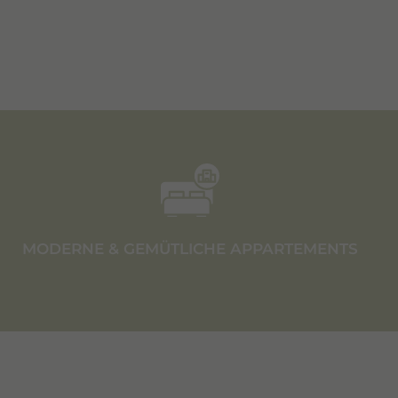
MODERNE & GEMÜTLICHE APPARTEMENTS