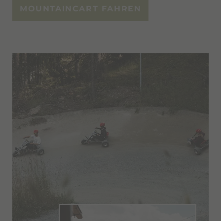
MOUNTAINCART FAHREN