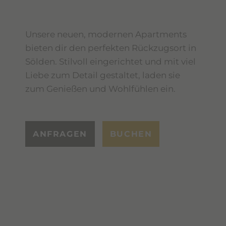
Unsere neuen, modernen Apartments
bieten dir den perfekten Rückzugsort in
Sölden. Stilvoll eingerichtet und mit viel
Liebe zum Detail gestaltet, laden sie
zum Genießen und Wohlfühlen ein.
ANFRAGEN
BUCHEN