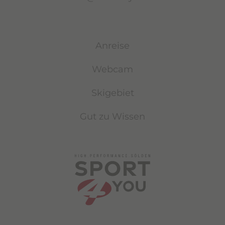
Anreise
Webcam
Skigebiet
Gut zu Wissen