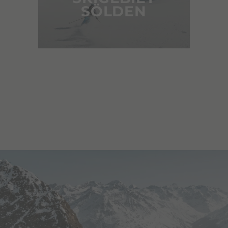
SÖLDEN