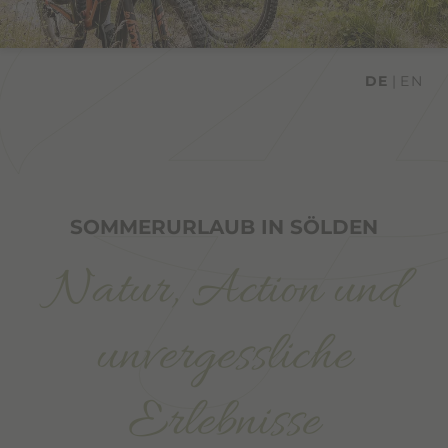
DE
EN
SOMMERURLAUB IN SÖLDEN
Natur, Action und
unvergessliche
Erlebnisse