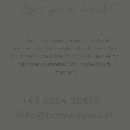
Let’s get in touch!
Du hast Fragen oder möchtest direkt
reservieren? Dann melde dich bei uns! Wir
freuen uns, von dir zu hören. Lass uns deinen
nächsten Aufenthalt im Home4You fix
machen!
+43 5254 30610
info@home4you.at