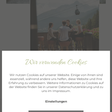
Wir verwenden Cookies
Wir nutzen Cookies auf unserer Website. Einige von ihnen sind
essenziell, während andere uns helfen, diese Website und Ihre
Erfahrung zu verbessern. Weitere Informationen zu Cookies auf
der Website finden Sie in unserer
Datenschutzerklärung
und zu
uns im
Impressum
.
Einstellungen