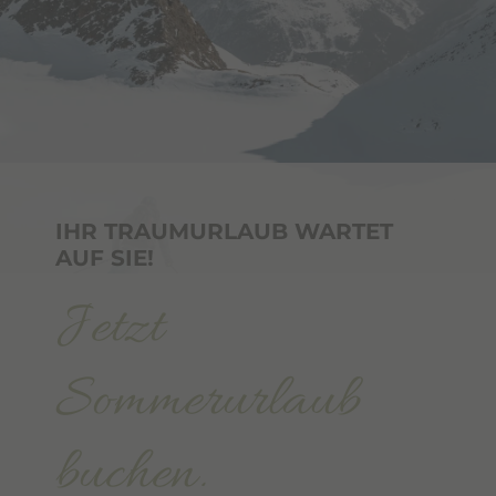
IHR TRAUMURLAUB WARTET
AUF SIE!
Jetzt
Sommerurlaub
buchen.