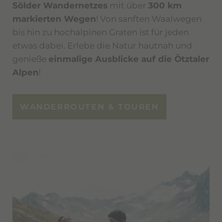
Sölder Wandernetzes
mit über
300 km
markierten Wegen
! Von sanften Waalwegen
bis hin zu hochalpinen Graten ist für jeden
etwas dabei. Erlebe die Natur hautnah und
genieße
einmalige Ausblicke auf die Ötztaler
Alpen
!
WANDERROUTEN & TOUREN