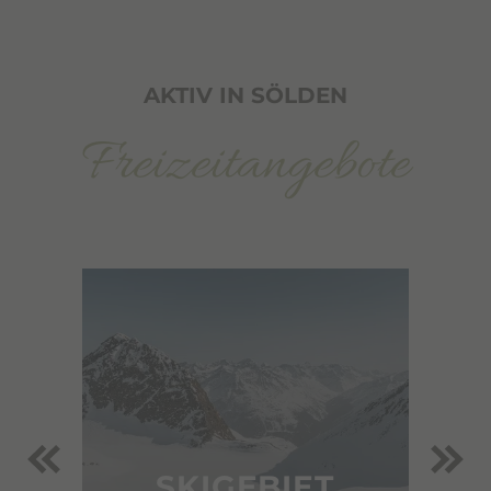
AKTIV IN SÖLDEN
Freizeitangebote
SKIGEBIET