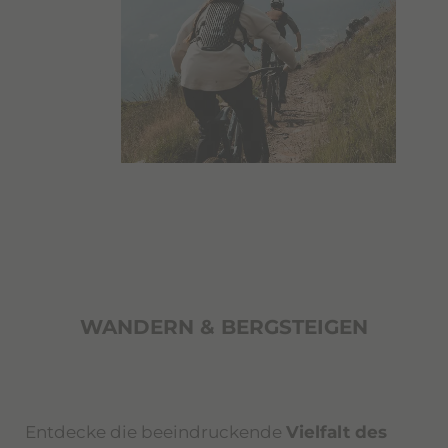
WANDERN & BERGSTEIGEN
Entdecke die beeindruckende
Vielfalt des